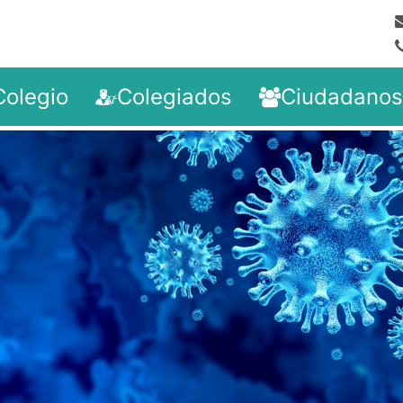
Colegio
Colegiados
Ciudadanos