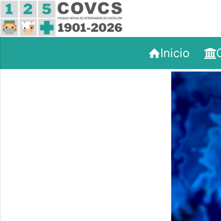
Inicio