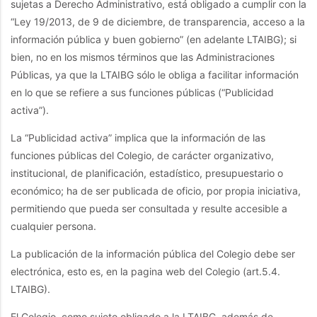
sujetas a Derecho Administrativo, está obligado a cumplir con la
“Ley 19/2013, de 9 de diciembre, de transparencia, acceso a la
información pública y buen gobierno” (en adelante LTAIBG); si
bien, no en los mismos términos que las Administraciones
Públicas, ya que la LTAIBG sólo le obliga a facilitar información
en lo que se refiere a sus funciones públicas (“Publicidad
activa”).
La “Publicidad activa” implica que la información de las
funciones públicas del Colegio, de carácter organizativo,
institucional, de planificación, estadístico, presupuestario o
económico; ha de ser publicada de oficio, por propia iniciativa,
permitiendo que pueda ser consultada y resulte accesible a
cualquier persona.
La publicación de la información pública del Colegio debe ser
electrónica, esto es, en la pagina web del Colegio (art.5.4.
LTAIBG).
El Colegio, como sujeto obligado a la LTAIBG, además de