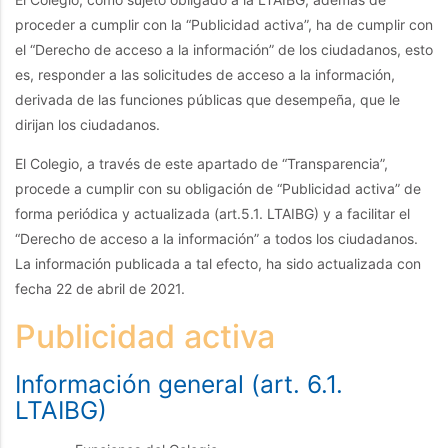
proceder a cumplir con la “Publicidad activa”, ha de cumplir con
el “Derecho de acceso a la información” de los ciudadanos, esto
es, responder a las solicitudes de acceso a la información,
derivada de las funciones públicas que desempeña, que le
dirijan los ciudadanos.
El Colegio, a través de este apartado de “Transparencia”,
procede a cumplir con su obligación de “Publicidad activa” de
forma periódica y actualizada (art.5.1. LTAIBG) y a facilitar el
“Derecho de acceso a la información” a todos los ciudadanos.
La información publicada a tal efecto, ha sido actualizada con
fecha 22 de abril de 2021.
Publicidad activa
Información general (art. 6.1.
LTAIBG)