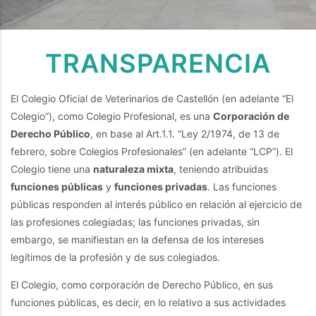
TRANSPARENCIA
El Colegio Oficial de Veterinarios de Castellón (en adelante “El
Colegio”), como Colegio Profesional, es una
Corporación de
Derecho Público
, en base al Art.1.1. “Ley 2/1974, de 13 de
febrero, sobre Colegios Profesionales” (en adelante “LCP”). El
Colegio tiene una
naturaleza mixta
, teniendo atribuidas
funciones públicas
y
funciones privadas
. Las funciones
públicas responden al interés público en relación al ejercicio de
las profesiones colegiadas; las funciones privadas, sin
embargo, se manifiestan en la defensa de los intereses
legítimos de la profesión y de sus colegiados.
El Colegio, como corporación de Derecho Público, en sus
funciones públicas, es decir, en lo relativo a sus actividades