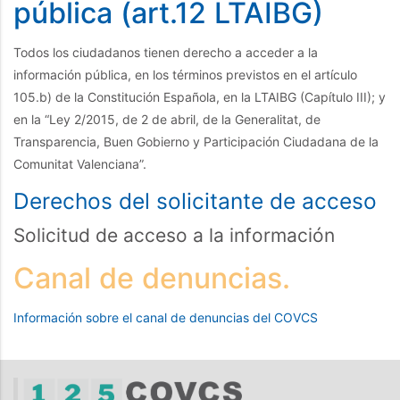
pública (art.12 LTAIBG)
Todos los ciudadanos tienen derecho a acceder a la
información pública, en los términos previstos en el artículo
105.b) de la Constitución Española, en la LTAIBG (Capítulo III); y
en la “Ley 2/2015, de 2 de abril, de la Generalitat, de
Transparencia, Buen Gobierno y Participación Ciudadana de la
Comunitat Valenciana”.
Derechos del solicitante de acceso
Solicitud de acceso a la información
Canal de denuncias.
Información sobre el canal de denuncias del COVCS