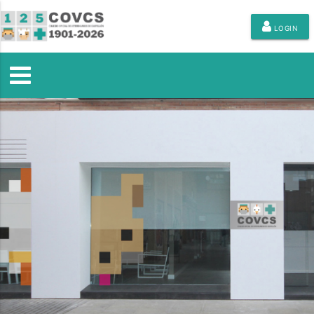
LOGIN