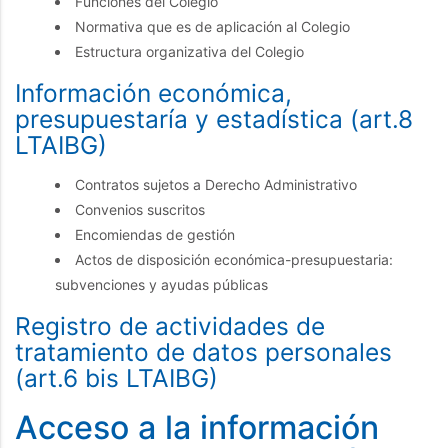
Funciones del Colegio
Normativa que es de aplicación al Colegio
Estructura organizativa del Colegio
Información económica,
presupuestaría y estadística (art.8
LTAIBG)
Contratos sujetos a Derecho Administrativo
Convenios suscritos
Encomiendas de gestión
Actos de disposición económica-presupuestaria:
subvenciones y ayudas públicas
Registro de actividades de
tratamiento de datos personales
(art.6 bis LTAIBG)
Acceso a la información