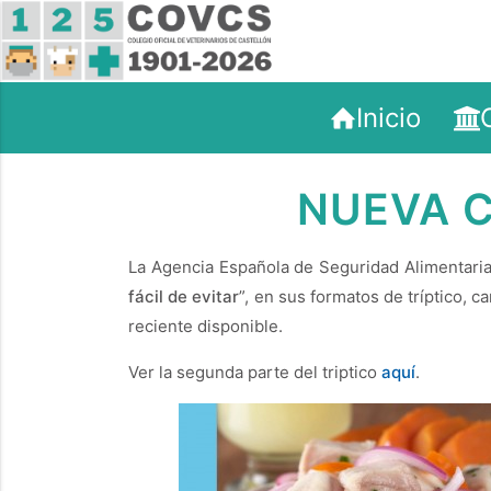
Inicio
NUEVA C
La Agencia Española de Seguridad Alimentaria
fácil de evitar
”, en sus formatos de tríptico, 
reciente disponible.
Ver la segunda parte del triptico
aquí
.