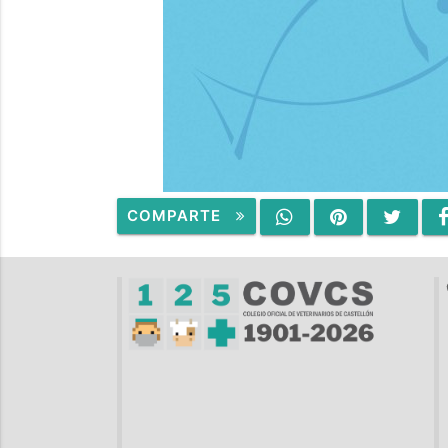
COMPARTE