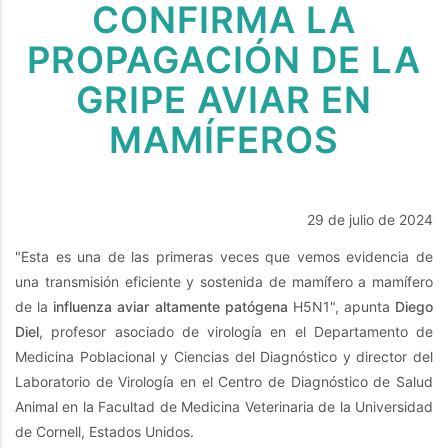
CONFIRMA LA
PROPAGACIÓN DE LA
GRIPE AVIAR EN
MAMÍFEROS
29 de julio de 2024
"Esta es una de las primeras veces que vemos evidencia de
una transmisión eficiente y sostenida de mamífero a mamífero
de la
influenza aviar altamente patógena
H5N1", apunta
Diego
Diel
, profesor asociado de virología en el Departamento de
Medicina Poblacional y Ciencias del Diagnóstico y director del
Laboratorio de Virología en el Centro de Diagnóstico de Salud
Animal en la Facultad de Medicina Veterinaria de la Universidad
de Cornell, Estados Unidos.