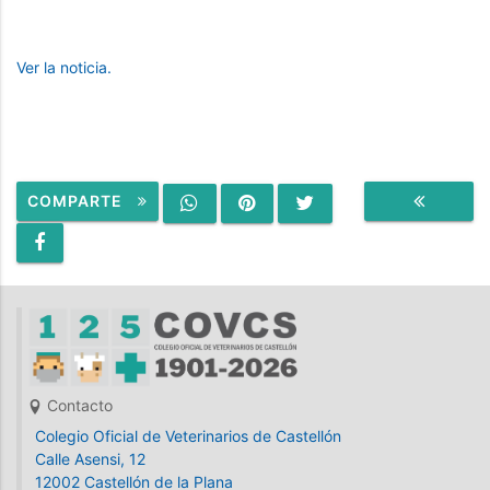
Ver la noticia.
COMPARTE
VOLVER
Contacto
Colegio Oficial de Veterinarios de Castellón
Calle Asensi, 12
12002 Castellón de la Plana