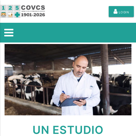
LOGIN
UN ESTUDIO