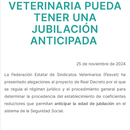
VETERINARIA PUEDA
TENER UNA
JUBILACIÓN
ANTICIPADA
25 de noviembre de 2024
La Federación Estatal de Sindicatos Veterinarios (Fesvet) ha
presentado alegaciones al proyecto de Real Decreto por el que
se regula el régimen jurídico y el procedimiento general para
determinar la procedencia del establecimiento de coeficientes
reductores que permitan
anticipar la edad de jubilación
en el
sistema de la Seguridad Social.