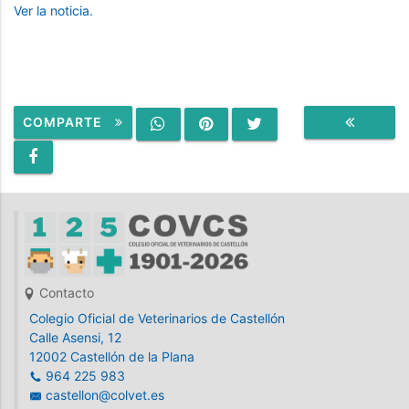
Ver la noticia.
COMPARTE
VOLVER
Contacto
Colegio Oficial de Veterinarios de Castellón
Calle Asensi, 12
12002 Castellón de la Plana
964 225 983
castellon@colvet.es