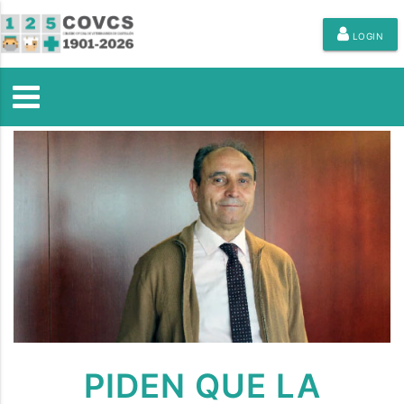
LOGIN
PIDEN QUE LA