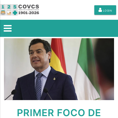
LOGIN
PRIMER FOCO DE