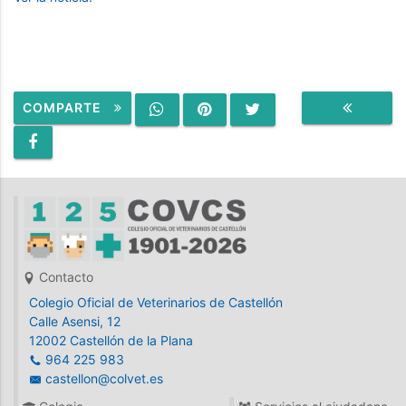
COMPARTE
VOLVER
Contacto
Colegio Oficial de Veterinarios de Castellón
Calle Asensi, 12
12002 Castellón de la Plana
964 225 983
castellon@colvet.es