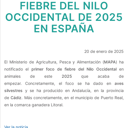
FIEBRE DEL NILO
OCCIDENTAL DE 2025
EN ESPAÑA
20 de enero de 2025
El Ministerio de Agricultura, Pesca y Alimentación (
MAPA
) ha
notificado el
primer foco de fiebre del Nilo Occidental
en
animales de este
2025
que acaba de
empezar. Concretamente, el foco se ha dado en
aves
silvestres
y se ha producido en Andalucía, en la provincia
de
Cádiz
. Más concretamente, en el municipio de Puerto Real,
en la comarca ganadera Litoral.
Ver la noticia.