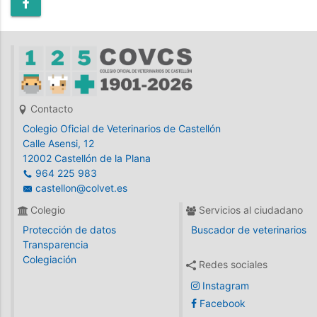
VOLVER
Contacto
Colegio Oficial de Veterinarios de Castellón
Calle Asensi, 12
12002 Castellón de la Plana
964 225 983
castellon@colvet.es
Colegio
Servicios al ciudadano
Protección de datos
Buscador de veterinarios
Transparencia
Colegiación
Redes sociales
Instagram
Facebook