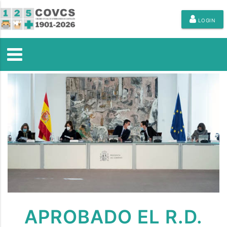
LOGIN
APROBADO EL R.D.