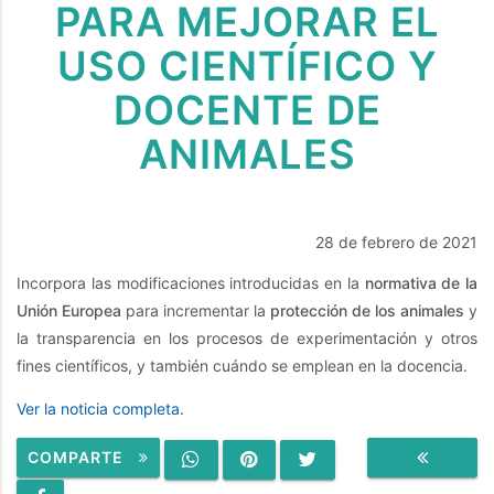
PARA MEJORAR EL
USO CIENTÍFICO Y
DOCENTE DE
ANIMALES
28 de febrero de 2021
​Incorpora las modificaciones introducidas en la
normativa de la
Unión Europea
para incrementar la
protección de los animales
y
la transparencia en los procesos de experimentación y otros
fines científicos, y también cuándo se emplean en la docencia.
Ver la noticia completa.
COMPARTE