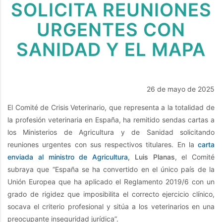
SOLICITA REUNIONES
URGENTES CON
SANIDAD Y EL MAPA
26 de mayo de 2025
El Comité de Crisis Veterinario, que representa a la totalidad de
la profesión veterinaria en España, ha remitido sendas cartas a
los Ministerios de Agricultura y de Sanidad solicitando
reuniones urgentes con sus respectivos titulares. En la
carta
enviada al ministro de Agricultura
, Luis Planas
, el Comité
subraya que “España se ha convertido en el único país de la
Unión Europea que ha aplicado el Reglamento 2019/6 con un
grado de rigidez que imposibilita el correcto ejercicio clínico,
socava el criterio profesional y sitúa a los veterinarios en una
preocupante inseguridad jurídica”.