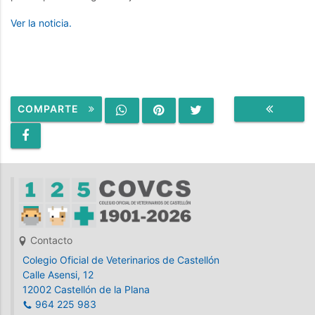
Ver la noticia.
COMPARTE
VOLVER
Contacto
Colegio Oficial de Veterinarios de Castellón
Calle Asensi, 12
12002 Castellón de la Plana
964 225 983