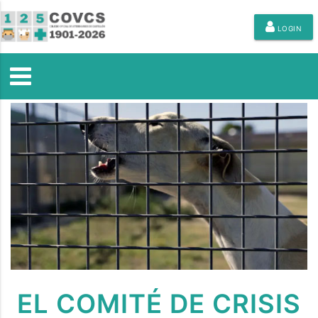
LOGIN
EL COMITÉ DE CRISIS