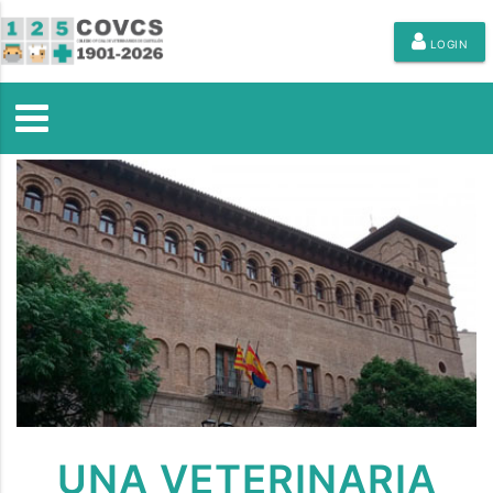
LOGIN
UNA VETERINARIA