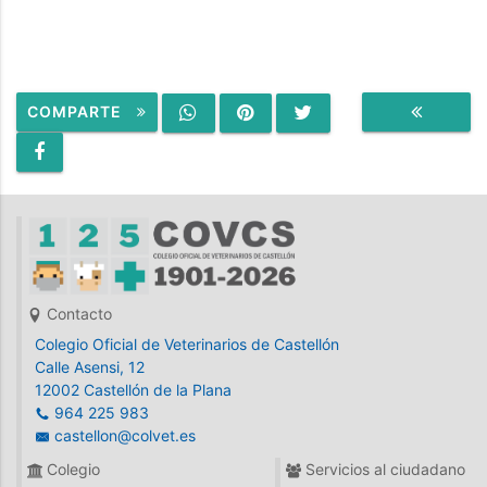
COMPARTE
VOLVER
Contacto
Colegio Oficial de Veterinarios de Castellón
Calle Asensi, 12
12002 Castellón de la Plana
964 225 983
castellon@colvet.es
Colegio
Servicios al ciudadano