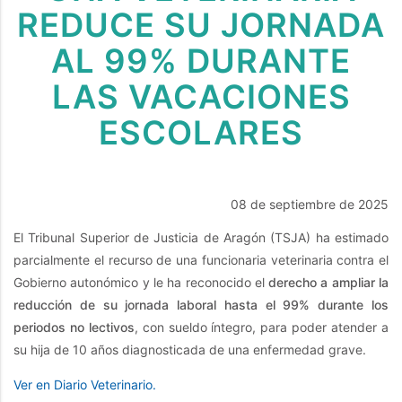
REDUCE SU JORNADA
AL 99% DURANTE
LAS VACACIONES
ESCOLARES
08 de septiembre de 2025
El Tribunal Superior de Justicia de Aragón (TSJA) ha estimado
parcialmente el recurso de una funcionaria veterinaria contra el
Gobierno autonómico y le ha reconocido el
derecho a ampliar la
reducción de su jornada laboral hasta el 99% durante los
periodos no lectivos
, con sueldo íntegro, para poder atender a
su hija de 10 años diagnosticada de una enfermedad grave.
Ver en Diario Veterinario.