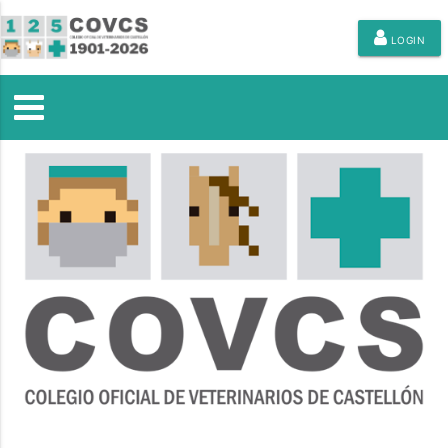
LOGIN