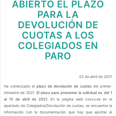
ABIERTO EL PLAZO
PARA LA
DEVOLUCIÓN DE
CUOTAS A LOS
COLEGIADOS EN
PARO
02 de abril de 2021
Ha comenzado el
plazo de devolución de cuotas
del primer
trimestre de 2021.
El plazo para presentar la solicitud es del 1
al 15 de abril de 2021.
En la página web covcs.e
s
en el
apartado de Colegiados/Devolución de cuotas, se encuentra la
información con la documentación que hay que aportar al