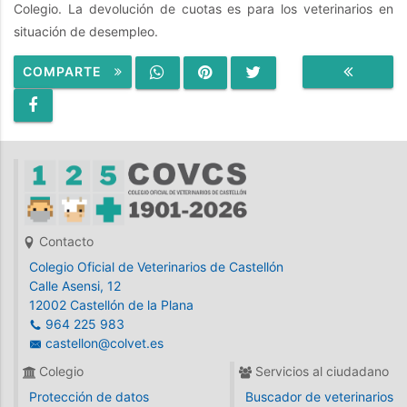
Colegio. La devolución de cuotas es para los veterinarios en
situación de desempleo.
COMPARTE
VOLVER
Contacto
Colegio Oficial de Veterinarios de Castellón
Calle Asensi, 12
12002 Castellón de la Plana
964 225 983
castellon@colvet.es
Colegio
Servicios al ciudadano
Protección de datos
Buscador de veterinarios