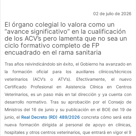
02 de julio de 2026
El órgano colegial lo valora como un
“avance significativo” en la cualificación
de los ACV’s pero lamenta que no sea un
ciclo formativo completo de FP
encuadrado en el rama sanitaria
Tras años reivindicándolo sin éxito, el Gobierno ha avanzado en
la formación oficial para los auxiliares clínicos/técnicos
veterinarios (ACV’s o ATV’s). Efectivamente, el nuevo
Certificado Profesional en Asistencia Clínica en Centros
Veterinarios, es un paso más en tal dirección y ya cuenta con
desarrollo normativo. Tras su aprobación por el Consejo de
Ministros del 16 de junio y su publicación en el BOE del 19 de
junio, el
Real Decreto (RD) 489/2026
concreta cómo será esta
nueva formación dirigida al personal de apoyo en clínicas,
hospitales y otros centros veterinarios, que entrará en vigor el 9