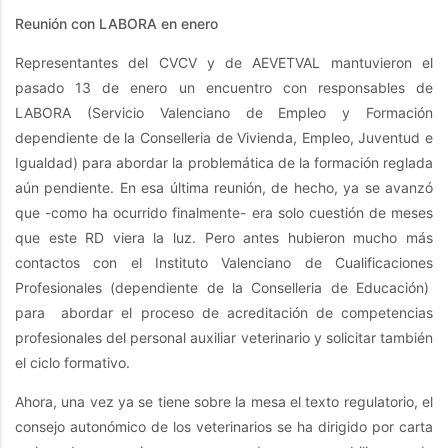
Reunión con LABORA en enero
Representantes del CVCV y de AEVETVAL mantuvieron el
pasado 13 de enero un encuentro con responsables de
LABORA (Servicio Valenciano de Empleo y Formación
dependiente de la Conselleria de Vivienda, Empleo, Juventud e
Igualdad) para abordar la problemática de la formación reglada
aún pendiente. En esa última reunión, de hecho, ya se avanzó
que -como ha ocurrido finalmente- era solo cuestión de meses
que este RD viera la luz. Pero antes hubieron mucho más
contactos con el Instituto Valenciano de Cualificaciones
Profesionales (dependiente de la Conselleria de Educación)
para abordar el proceso de acreditación de competencias
profesionales del personal auxiliar veterinario y solicitar también
el ciclo formativo.
Ahora, una vez ya se tiene sobre la mesa el texto regulatorio, el
consejo autonómico de los veterinarios se ha dirigido por carta