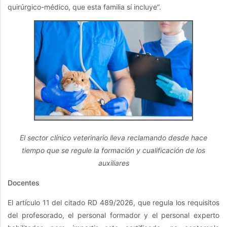
quirúrgico-médico, que esta familia sí incluye”.
El sector clínico veterinario lleva reclamando desde hace
tiempo que se regule la formación y cualificación de los
auxiliares
Docentes
El artículo 11 del citado RD 489/2026, que regula los requisitos
del profesorado, el personal formador y el personal experto