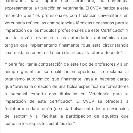
habilitados para impartir este certificado, no contempla
expresamente la titulación en Veterinaria. El CVCV matiza a este
respecto que “los profesionales con titulación universitaria en
Veterinaria reúnen las competencias técnicas necesarias para la
impartición de los módulos profesionales de este Certificado”. Y
por tal razón reivindica a las autoridades autonómicas que
tengan que implementarlo finalmente “que esta circunstancia
sea tenida en cuenta a la hora de articular la oferta docente”.
Y para facilitar la contratación de este tipo de profesores y a un
tiempo garantizar su cualificación oportuna, se reclama al
organismo autonómico que finalmente vaya a hacerse cargo
que “prevea la creación de una bolsa específica de formadores
o personal experto con titulación en Veterinaria para la
impartición de este certificado”. El CVCV se ofrecería a
“colaborar en la difusión (de esta bolsa) entre los profesionales
del sector” y a “facilitar la participación de aquellos que
cumplan los requisitos establecidos”.