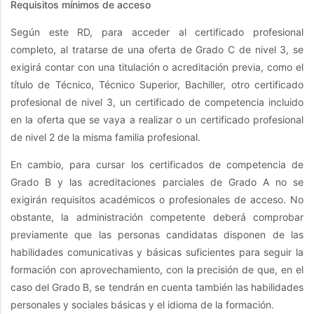
Requisitos mínimos de acceso
Según este RD, para acceder al certificado profesional
completo, al tratarse de una oferta de Grado C de nivel 3, se
exigirá contar con una titulación o acreditación previa, como el
título de Técnico, Técnico Superior, Bachiller, otro certificado
profesional de nivel 3, un certificado de competencia incluido
en la oferta que se vaya a realizar o un certificado profesional
de nivel 2 de la misma familia profesional.
En cambio, para cursar los certificados de competencia de
Grado B y las acreditaciones parciales de Grado A no se
exigirán requisitos académicos o profesionales de acceso. No
obstante, la administración competente deberá comprobar
previamente que las personas candidatas disponen de las
habilidades comunicativas y básicas suficientes para seguir la
formación con aprovechamiento, con la precisión de que, en el
caso del Grado B, se tendrán en cuenta también las habilidades
personales y sociales básicas y el idioma de la formación.