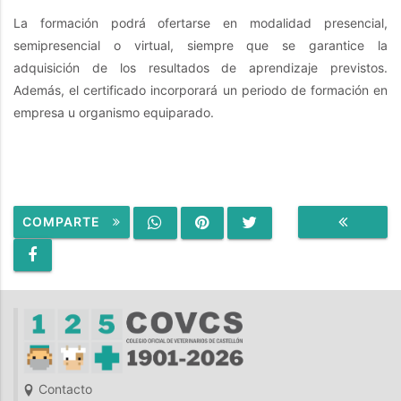
La formación podrá ofertarse en modalidad presencial,
semipresencial o virtual, siempre que se garantice la
adquisición de los resultados de aprendizaje previstos.
Además, el certificado incorporará un periodo de formación en
empresa u organismo equiparado.
COMPARTE
VOLVER
Contacto