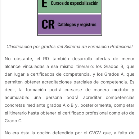
Clasificación por grados del Sistema de Formación Profesional
No obstante, el RD también desarrolla ofertas de menor
alcance vinculadas a ese mismo itinerario: los Grados B, que
dan lugar a certificados de competencia, y los Grados A, que
permiten obtener acreditaciones parciales de competencia. Es
decir, la formación podrá cursarse de manera modular y
acumulable: una persona podrá acreditar competencias
concretas mediante grados A o B y, posteriormente, completar
el itinerario hasta obtener el certificado profesional completo de
Grado C.
No era ésta la opción defendida por el CVCV que, a falta de