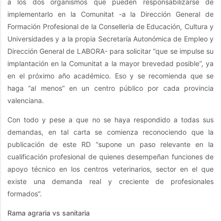
a los dos organismos que pueden responsabilizarse de
implementarlo en la Comunitat -a la Dirección General de
Formación Profesional de la Conselleria de Educación, Cultura y
Universidades y a la propia Secretaría Autonómica de Empleo y
Dirección General de LABORA- para solicitar “que se impulse su
implantación en la Comunitat a la mayor brevedad posible”, ya
en el próximo año académico. Eso y se recomienda que se
haga “al menos” en un centro público por cada provincia
valenciana.
Con todo y pese a que no se haya respondido a todas sus
demandas, en tal carta se comienza reconociendo que la
publicación de este RD “supone un paso relevante en la
cualificación profesional de quienes desempeñan funciones de
apoyo técnico en los centros veterinarios, sector en el que
existe una demanda real y creciente de profesionales
formados”.
Rama agraria vs sanitaria