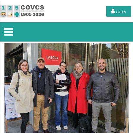
LOGIN