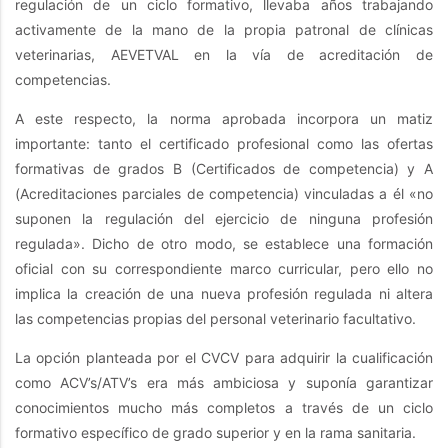
regulación de un ciclo formativo, llevaba años trabajando
activamente de la mano de la propia patronal de clínicas
veterinarias, AEVETVAL en la vía de acreditación de
competencias.
A este respecto, la norma aprobada incorpora un matiz
importante: tanto el certificado profesional como las ofertas
formativas de grados B (Certificados de competencia) y A
(Acreditaciones parciales de competencia) vinculadas a él «no
suponen la regulación del ejercicio de ninguna profesión
regulada». Dicho de otro modo, se establece una formación
oficial con su correspondiente marco curricular, pero ello no
implica la creación de una nueva profesión regulada ni altera
las competencias propias del personal veterinario facultativo.
La opción planteada por el CVCV para adquirir la cualificación
como ACV’s/ATV’s era más ambiciosa y suponía garantizar
conocimientos mucho más completos a través de un ciclo
formativo específico de grado superior y en la rama sanitaria.