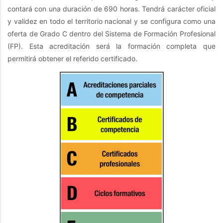
contará con una duración de 690 horas. Tendrá carácter oficial
y validez en todo el territorio nacional y se configura como una
oferta de Grado C dentro del Sistema de Formación Profesional
(FP). Esta acreditación será la formación completa que
permitirá obtener el referido certificado.