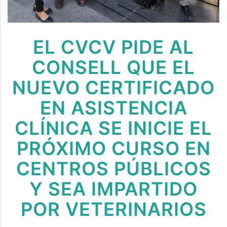
EL CVCV PIDE AL
CONSELL QUE EL
NUEVO CERTIFICADO
EN ASISTENCIA
CLÍNICA SE INICIE EL
PRÓXIMO CURSO EN
CENTROS PÚBLICOS
Y SEA IMPARTIDO
POR VETERINARIOS