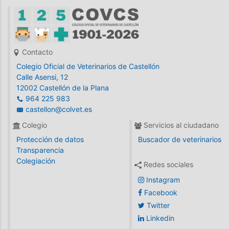
Contacto
Colegio Oficial de Veterinarios de Castellón
Calle Asensi, 12
12002 Castellón de la Plana
964 225 983
castellon@colvet.es
Colegio
Servicios al ciudadano
Protección de datos
Buscador de veterinarios
Transparencia
Colegiación
Redes sociales
Instagram
Facebook
Twitter
Linkedin