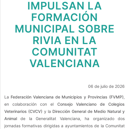
IMPULSAN LA
FORMACIÓN
MUNICIPAL SOBRE
RIVIA EN LA
COMUNITAT
VALENCIANA
06 de julio de 2026
La
Federación Valenciana de Municipios y Provincias (FVMP)
,
en colaboración con el
Consejo Valenciano de Colegios
Veterinarios (CVCV)
y la
Dirección General de Medio Natural y
Animal
de la Generalitat Valenciana, ha organizado dos
jornadas formativas dirigidas a ayuntamientos de la Comunitat