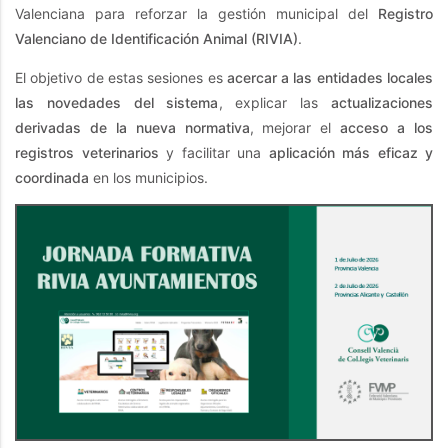
Valenciana para reforzar la gestión municipal del
Registro
Valenciano de Identificación Animal (RIVIA)
.
El objetivo de estas sesiones es
acercar a las entidades locales
las novedades del sistema
, explicar las
actualizaciones
derivadas de la nueva normativa
, mejorar el
acceso a los
registros veterinarios
y facilitar una
aplicación más eficaz y
coordinada
en los municipios.