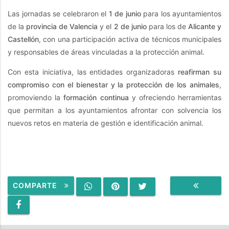
Las jornadas se celebraron el
1 de junio
para los ayuntamientos
de la
provincia de Valencia
y el
2 de junio
para los de
Alicante y
Castellón
, con una participación activa de técnicos municipales
y responsables de áreas vinculadas a la protección animal.
Con esta iniciativa, las entidades organizadoras
reafirman su
compromiso con el bienestar y la protección de los animales
,
promoviendo la
formación continua
y ofreciendo herramientas
que permitan a los ayuntamientos afrontar con solvencia los
nuevos retos en materia de gestión e identificación animal.
COMPARTE
VOLVER