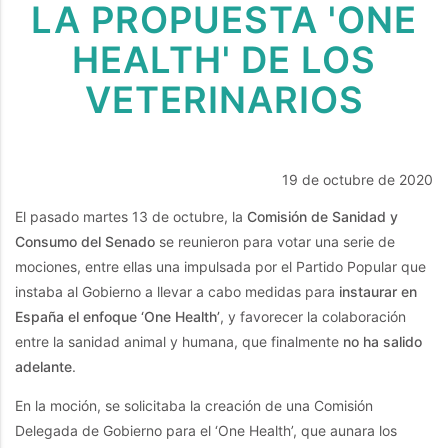
LA PROPUESTA 'ONE
HEALTH' DE LOS
VETERINARIOS
19 de octubre de 2020
El pasado martes 13 de octubre, la
Comisión de Sanidad y
Consumo del Senado
se reunieron para votar una serie de
mociones, entre ellas una impulsada por el Partido Popular que
instaba al Gobierno a llevar a cabo medidas para
instaurar en
España el enfoque ‘One Health’
, y favorecer la colaboración
entre la sanidad animal y humana, que finalmente
no ha salido
adelante
.
En la moción, se solicitaba la creación de una Comisión
Delegada de Gobierno para el ‘One Health’, que aunara los