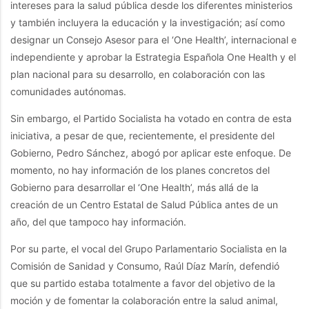
intereses para la salud pública desde los diferentes ministerios
y también incluyera la educación y la investigación; así como
designar un Consejo Asesor para el ‘One Health’, internacional e
independiente y aprobar la Estrategia Española One Health y el
plan nacional para su desarrollo, en colaboración con las
comunidades autónomas.
Sin embargo, el Partido Socialista ha votado en contra de esta
iniciativa, a pesar de que, recientemente, el presidente del
Gobierno, Pedro Sánchez, abogó por aplicar este enfoque. De
momento, no hay información de los planes concretos del
Gobierno para desarrollar el ‘One Health’, más allá de la
creación de un Centro Estatal de Salud Pública antes de un
año, del que tampoco hay información.
Por su parte, el vocal del Grupo Parlamentario Socialista en la
Comisión de Sanidad y Consumo, Raúl Díaz Marín, defendió
que su partido estaba totalmente a favor del objetivo de la
moción y de fomentar la colaboración entre la salud animal,