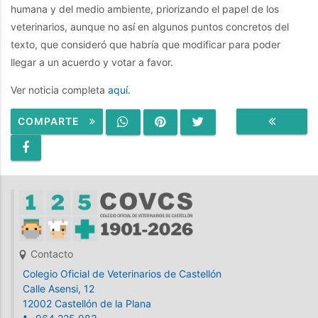
humana y del medio ambiente, priorizando el papel de los
veterinarios, aunque no así en algunos puntos concretos del
texto, que consideró que habría que modificar para poder
llegar a un acuerdo y votar a favor.
Ver noticia completa
aquí
.
COMPARTE
VOLVER
Contacto
Colegio Oficial de Veterinarios de Castellón
Calle Asensi, 12
12002 Castellón de la Plana