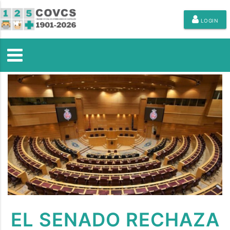
LOGIN
EL SENADO RECHAZA