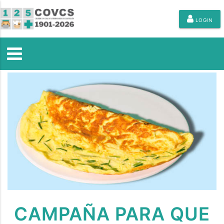
LOGIN
CAMPAÑA PARA QUE