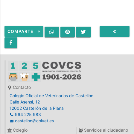
COMPARTE
VOLVER
Contacto
Colegio Oficial de Veterinarios de Castellón
Calle Asensi, 12
12002 Castellón de la Plana
964 225 983
castellon@colvet.es
Colegio
Servicios al ciudadano