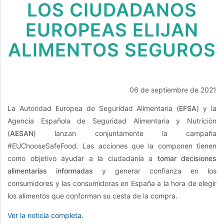
LOS CIUDADANOS
EUROPEAS ELIJAN
ALIMENTOS SEGUROS
06 de septiembre de 2021
La Autoridad Europea de Seguridad Alimentaria (
EFSA
) y la
Agencia Española de Seguridad Alimentaria y Nutrición
(
AESAN
) lanzan conjuntamente la campaña
#EUChooseSafeFood. Las acciones que la componen tienen
como objetivo ayudar a la ciudadanía a
tomar decisiones
alimentarias informadas
y generar confianza en los
consumidores y las consumidoras en España a la hora de elegir
los alimentos que conforman su cesta de la compra.
Ver la noticia completa.