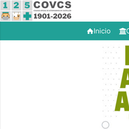
Inicio