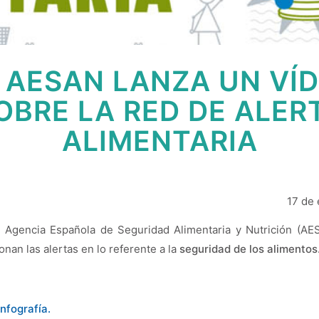
 AESAN LANZA UN VÍ
OBRE LA RED DE ALER
ALIMENTARIA
17 de
a Agencia Española de Seguridad Alimentaria y Nutrición (AE
nan las alertas en lo referente a la
seguridad de los alimentos
infografía.