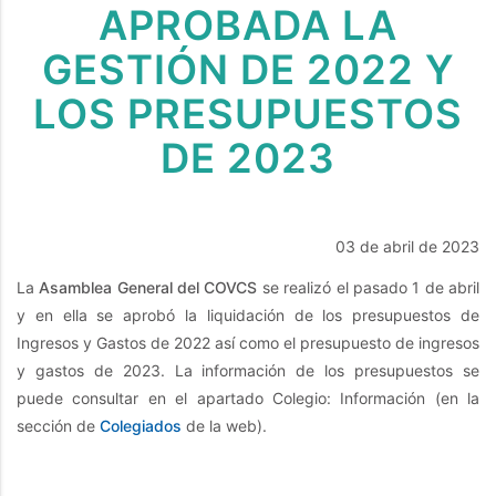
APROBADA LA
GESTIÓN DE 2022 Y
LOS PRESUPUESTOS
DE 2023
03 de abril de 2023
La
Asamblea General del COVCS
se realizó el pasado 1 de abril
y en ella se aprobó la liquidación de los presupuestos de
Ingresos y Gastos de 2022 así como el presupuesto de ingresos
y gastos de 2023. La información de los presupuestos se
puede consultar en el apartado Colegio: Información (en la
sección de
Colegiados
de la web).