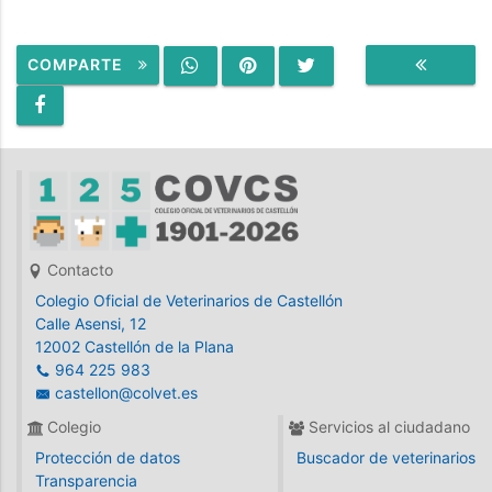
COMPARTE
VOLVER
Contacto
Colegio Oficial de Veterinarios de Castellón
Calle Asensi, 12
12002 Castellón de la Plana
964 225 983
castellon@colvet.es
Colegio
Servicios al ciudadano
Protección de datos
Buscador de veterinarios
Transparencia