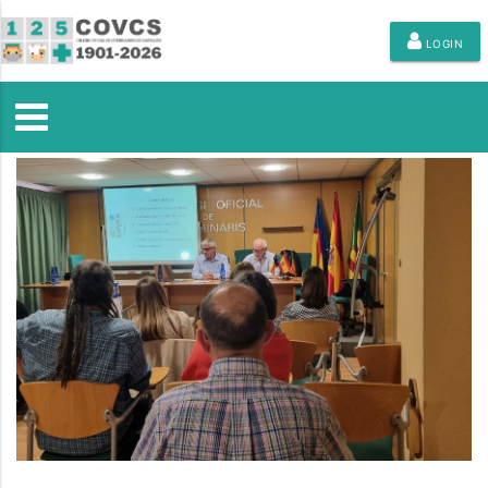
LOGIN