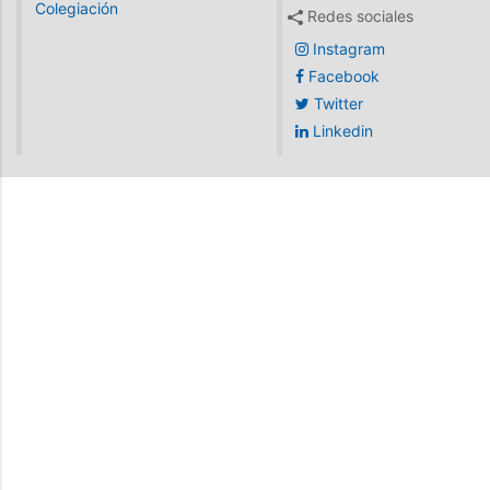
Colegiación
Redes sociales
Instagram
Facebook
Twitter
Linkedin