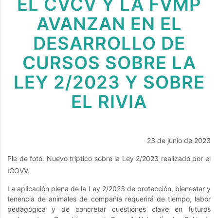
EL CVCV Y LA FVMP
AVANZAN EN EL
DESARROLLO DE
CURSOS SOBRE LA
LEY 2/2023 Y SOBRE
EL RIVIA
23 de junio de 2023
Pie de foto: Nuevo tríptico sobre la Ley 2/2023 realizado por el
ICOVV.
La aplicación plena de la Ley 2/2023 de protección, bienestar y
tenencia de animales de compañía requerirá de tiempo, labor
pedagógica y de concretar cuestiones clave en futuros