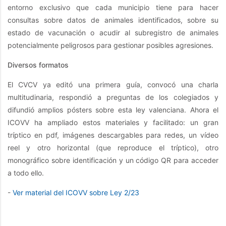
entorno exclusivo que cada municipio tiene para hacer
consultas sobre datos de animales identificados, sobre su
estado de vacunación o acudir al subregistro de animales
potencialmente peligrosos para gestionar posibles agresiones.
Diversos formatos
El CVCV ya editó una primera guía, convocó una charla
multitudinaria, respondió a preguntas de los colegiados y
difundió amplios pósters sobre esta ley valenciana. Ahora el
ICOVV ha ampliado estos materiales y facilitado: un gran
tríptico en pdf, imágenes descargables para redes, un vídeo
reel y otro horizontal (que reproduce el tríptico), otro
monográfico sobre identificación y un código QR para acceder
a todo ello.
-
Ver material del ICOVV sobre Ley 2/23