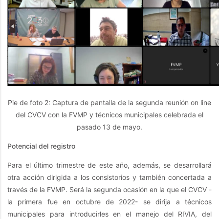
Pie de foto 2: Captura de pantalla de la segunda reunión on line
del CVCV con la FVMP y técnicos municipales celebrada el
pasado 13 de mayo.
Potencial del registro
Para el último trimestre de este año, además, se desarrollará
otra acción dirigida a los consistorios y también concertada a
través de la FVMP. Será la segunda ocasión en la que el CVCV -
la primera fue en octubre de 2022- se dirija a técnicos
municipales para introducirles en el manejo del RIVIA, del