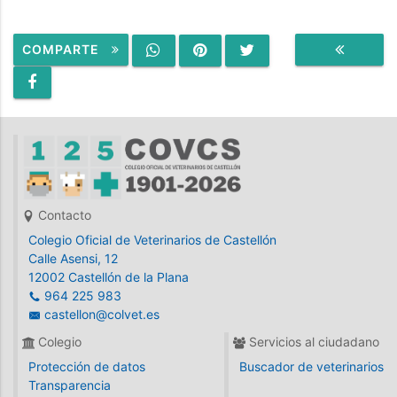
COMPARTE
VOLVER
Contacto
Colegio Oficial de Veterinarios de Castellón
Calle Asensi, 12
12002 Castellón de la Plana
964 225 983
castellon@colvet.es
Colegio
Servicios al ciudadano
Protección de datos
Buscador de veterinarios
Transparencia