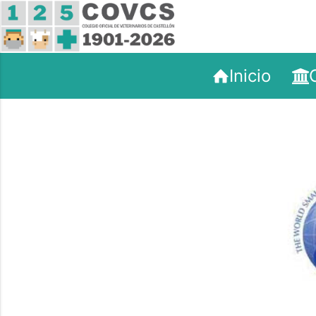
Inicio